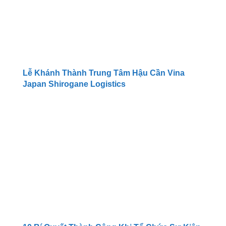
Lễ Khánh Thành Trung Tâm Hậu Cần Vina
Japan Shirogane Logistics