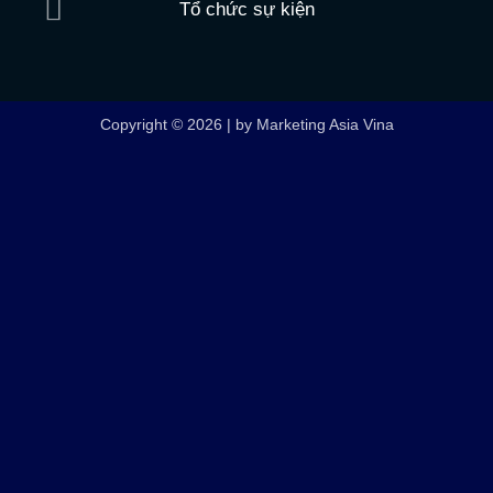
Tổ chức sự kiện
Copyright © 2026 | by Marketing Asia Vina