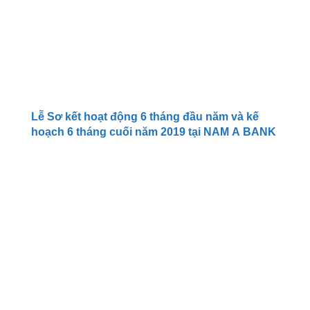
Lễ Sơ kết hoạt động 6 tháng đầu năm và kế
hoạch 6 tháng cuối năm 2019 tại NAM A BANK