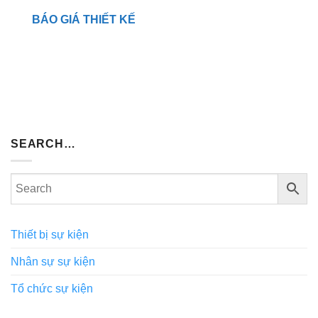
BÁO GIÁ THIẾT KẾ
SEARCH…
Thiết bị sự kiện
Nhân sự sự kiện
Tổ chức sự kiện