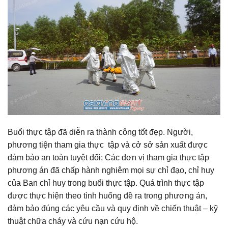
Buổi thực tập đã diễn ra thành công tốt đẹp. Người,
phương tiện tham gia thực tập và cở sở sản xuất được
đảm bảo an toàn tuyệt đối; Các đơn vị tham gia thực tập
phương án đã chấp hành nghiêm mọi sự chỉ đạo, chỉ huy
của Ban chỉ huy trong buổi thực tập. Quá trình thực tập
được thực hiện theo tình huống đề ra trong phương án,
đảm bảo đúng các yêu cầu và quy định về chiến thuật – kỹ
thuật chữa cháy và cứu nạn cứu hộ.