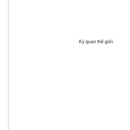
Kỳ quan thế giới