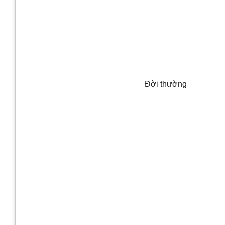
Đời thường