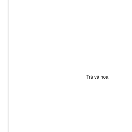
Trà và hoa