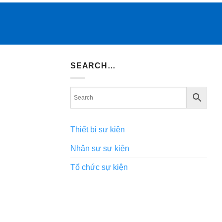
SEARCH…
Thiết bị sự kiện
Nhân sự sự kiện
Tổ chức sự kiện