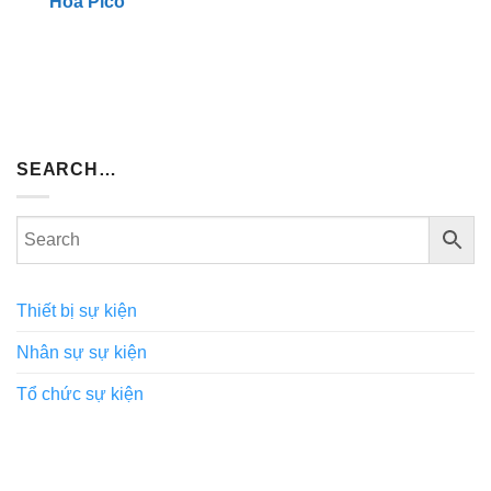
Hòa Pico
SEARCH…
Thiết bị sự kiện
Nhân sự sự kiện
Tổ chức sự kiện