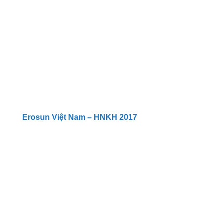
Erosun Việt Nam – HNKH 2017