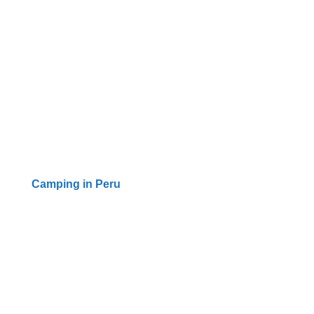
Camping in Peru