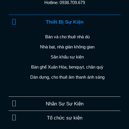
Hotline: 0938.709.679
Thiết Bị Sự Kiện
Bán và cho thuê nhà dù
Nhà bạt, nhà giàn không gian
Sân khấu sự kiện
Bàn ghế Xuân Hòa, benquyt, chân quỳ
Dàn dựng, cho thuê âm thanh ánh sáng
Nhân Sự Sự Kiện
Tổ chức sự kiện