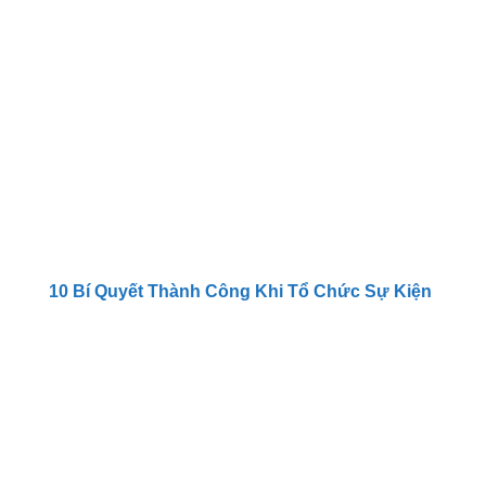
10 Bí Quyết Thành Công Khi Tổ Chức Sự Kiện