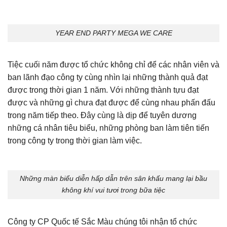
YEAR END PARTY MEGA WE CARE
Tiệc cuối năm được tổ chức không chỉ để các nhân viên và
ban lãnh đạo công ty cùng nhìn lại những thành quả đạt
được trong thời gian 1 năm. Với những thành tựu đạt
được và những gì chưa đạt được để cùng nhau phấn đấu
trong năm tiếp theo. Đây cùng là dịp để tuyên dương
những cá nhân tiêu biểu, những phòng ban làm tiên tiến
trong công ty trong thời gian làm việc.
Những màn biểu diễn hấp dẫn trên sân khấu mang lại bầu
không khí vui tươi trong bữa tiệc
Công ty CP Quốc tế Sắc Màu chúng tôi nhận tổ chức