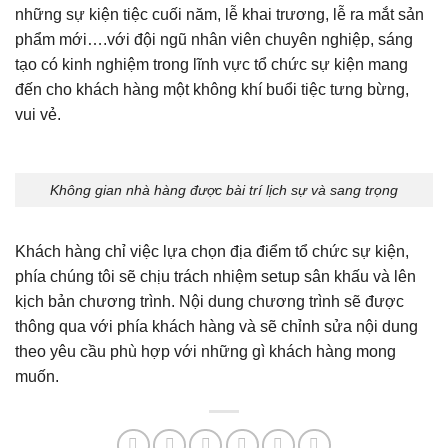
những sự kiện tiệc cuối năm, lễ khai trương, lễ ra mắt sản
phẩm mới….với đội ngũ nhân viên chuyên nghiệp, sáng
tạo có kinh nghiệm trong lĩnh vực tổ chức sự kiện mang
đến cho khách hàng một không khí buổi tiệc tưng bừng,
vui vẻ.
Không gian nhà hàng được bài trí lịch sự và sang trọng
Khách hàng chỉ việc lựa chọn địa điểm tổ chức sự kiện,
phía chúng tôi sẽ chịu trách nhiệm setup sân khấu và lên
kịch bản chương trình. Nội dung chương trình sẽ được
thông qua với phía khách hàng và sẽ chỉnh sửa nội dung
theo yêu cầu phù hợp với những gì khách hàng mong
muốn.