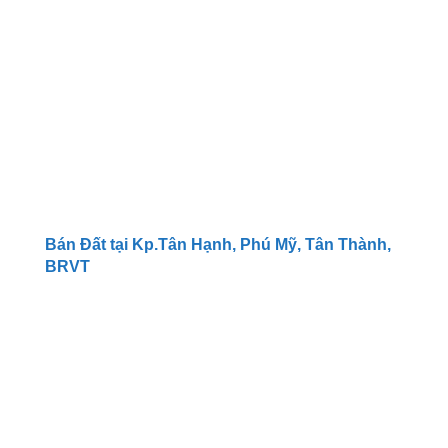
Bán Đất tại Kp.Tân Hạnh, Phú Mỹ, Tân Thành,
BRVT