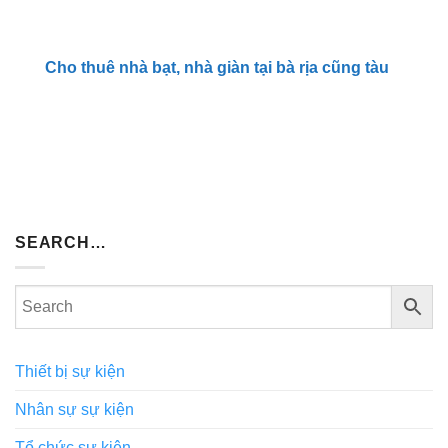
Cho thuê nhà bạt, nhà giàn tại bà rịa cũng tàu
SEARCH…
Thiết bị sự kiện
Nhân sự sự kiện
Tổ chức sự kiện