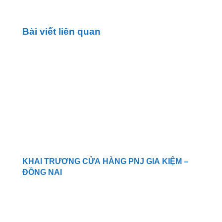
Bài viết liên quan
KHAI TRƯƠNG CỬA HÀNG PNJ GIA KIỆM –
ĐỒNG NAI