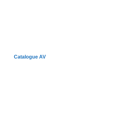
Catalogue AV