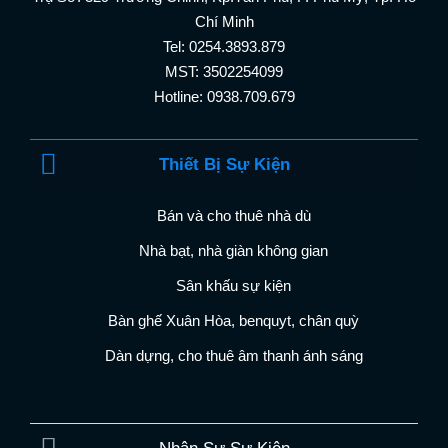
Chí Minh
Tel: 0254.3893.879
MST: 3502254099
Hotline: 0938.709.679
Thiết Bị Sự Kiện
Bán và cho thuê nhà dù
Nhà bạt, nhà giàn không gian
Sân khấu sự kiện
Bàn ghế Xuân Hòa, benquyt, chân quỳ
Dàn dựng, cho thuê âm thanh ánh sáng