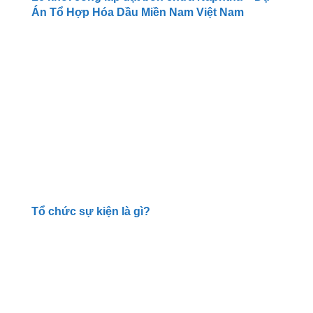
Án Tổ Hợp Hóa Dầu Miền Nam Việt Nam
Tổ chức sự kiện là gì?