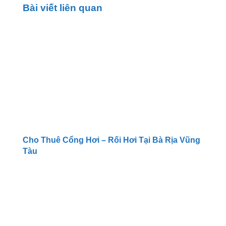
Bài viết liên quan
Cho Thuê Cổng Hơi – Rối Hơi Tại Bà Rịa Vũng
Tàu