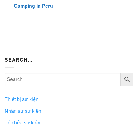
Camping in Peru
SEARCH…
Thiết bị sự kiện
Nhân sự sự kiện
Tổ chức sự kiện