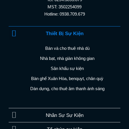
MST: 3502254099
Hotline: 0938.709.679
Thiết Bị Sự Kiện
Bán và cho thuê nhà dù
Nhà bạt, nhà giàn không gian
Sân khấu sự kiện
Bàn ghế Xuân Hòa, benquyt, chân quỳ
Dàn dựng, cho thuê âm thanh ánh sáng
Nhân Sự Sự Kiện