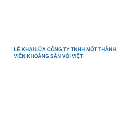
LỄ KHAI LỬA CÔNG TY TNHH MỘT THÀNH
VIÊN KHOÁNG SẢN VÔI VIỆT