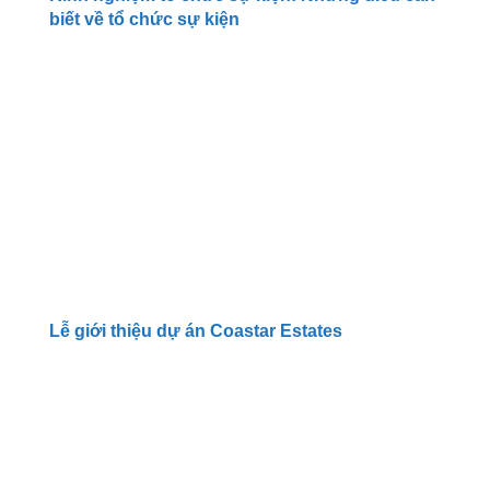
biết về tổ chức sự kiện
Lễ giới thiệu dự án Coastar Estates