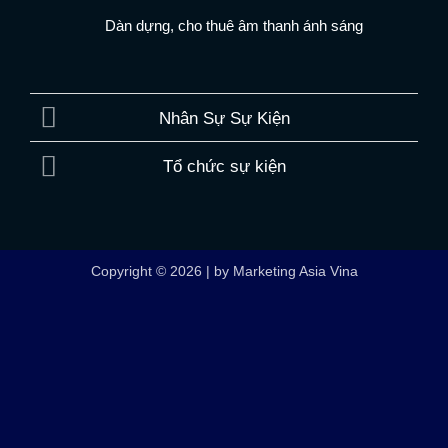
Dàn dựng, cho thuê âm thanh ánh sáng
Nhân Sự Sự Kiện
Tổ chức sự kiện
Copyright © 2026 | by Marketing Asia Vina