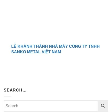
LỄ KHÁNH THÀNH NHÀ MÁY CÔNG TY TNHH
SANKO METAL VIỆT NAM
SEARCH…