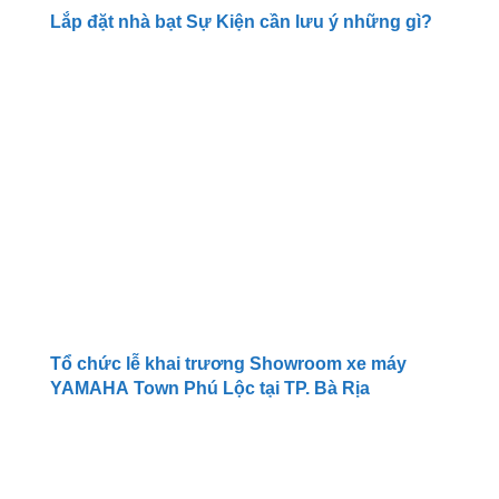
Lắp đặt nhà bạt Sự Kiện cần lưu ý những gì?
Tổ chức lễ khai trương Showroom xe máy
YAMAHA Town Phú Lộc tại TP. Bà Rịa