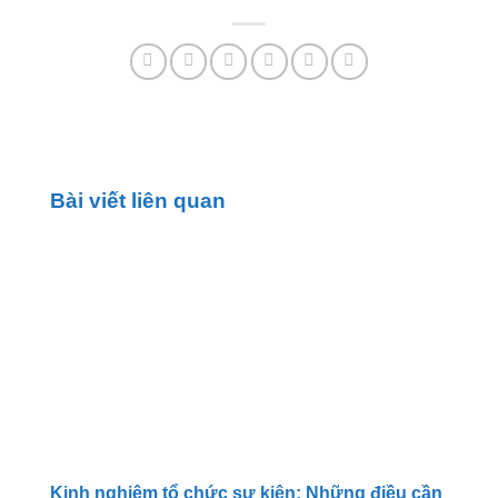
Bài viết liên quan
Kinh nghiệm tổ chức sự kiện: Những điều cần