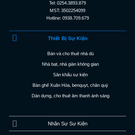
Tel: 0254.3893.879
MST: 3502254099
Hotline: 0938.709.679
Thiết Bị Sự Kiện
Bán và cho thuê nhà dù
Nhà bạt, nhà giàn không gian
Sân khấu sự kiện
Bàn ghế Xuân Hòa, benquyt, chân quỳ
Dàn dựng, cho thuê âm thanh ánh sáng
Nhân Sự Sự Kiện