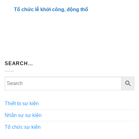
Tổ chức lễ khởi công, động thổ
SEARCH…
Thiết bị sự kiện
Nhân sự sự kiện
Tổ chức sự kiện