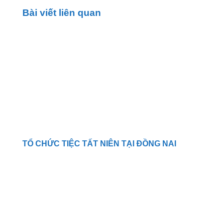
Bài viết liên quan
TỔ CHỨC TIỆC TẤT NIÊN TẠI ĐỒNG NAI