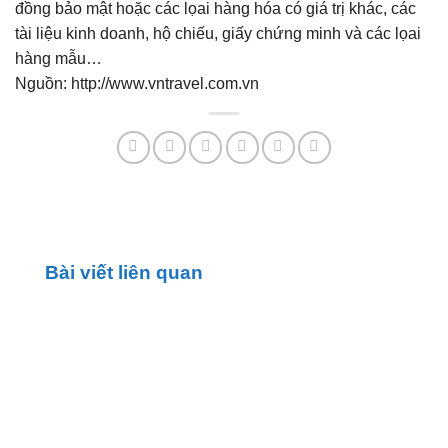
đồng bảo mật hoặc các lọai hàng hóa có giá trị khác, các
tài liệu kinh doanh, hộ chiếu, giấy chứng minh và các lọai
hàng mẫu…
Nguồn: http://www.vntravel.com.vn
Bài viết liên quan