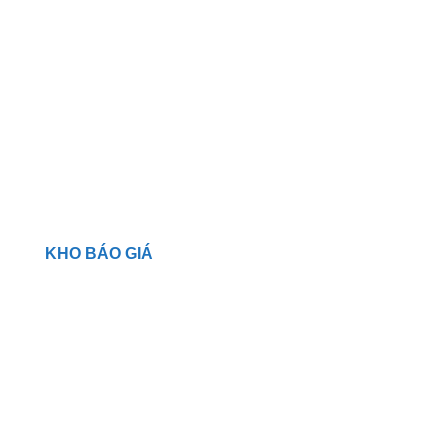
KHO BÁO GIÁ