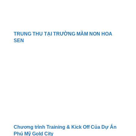
TRUNG THU TẠI TRƯỜNG MẦM NON HOA
SEN
Chương trình Training & Kick Off Của Dự Án
Phú Mỹ Gold City