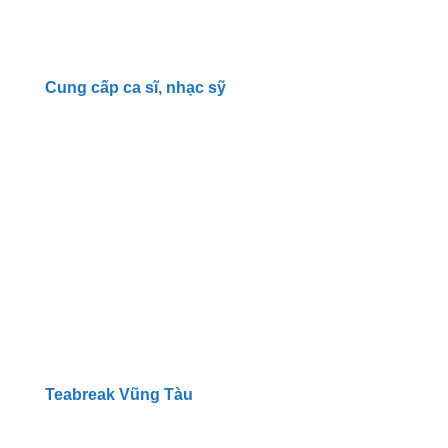
Cung cấp ca sĩ, nhạc sỹ
Teabreak Vũng Tàu