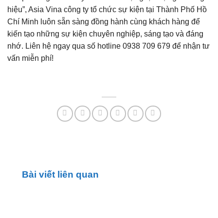
hiệu”, Asia Vina công ty tổ chức sự kiện tại Thành Phố Hồ
Chí Minh luôn sẵn sàng đồng hành cùng khách hàng để
kiến tạo những sự kiện chuyên nghiệp, sáng tạo và đáng
nhớ. Liên hệ ngay qua số hotline 0938 709 679 để nhận tư
vấn miễn phí!
Bài viết liên quan