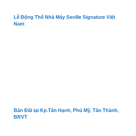
Lễ Động Thổ Nhà Máy Seville Signature Việt
Nam
Bán Đất tại Kp.Tân Hạnh, Phú Mỹ, Tân Thành,
BRVT