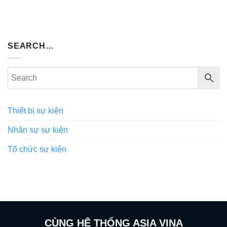
SEARCH…
Thiết bị sự kiện
Nhân sự sự kiện
Tổ chức sự kiện
CÙNG HỆ THỐNG ASIA VINA