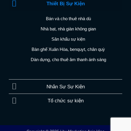
Thiết Bị Sự Kiện
Bán và cho thuê nhà dù
Nhà bạt, nhà giàn không gian
Sân khấu sự kiện
Bàn ghế Xuân Hòa, benquyt, chân quỳ
Dàn dựng, cho thuê âm thanh ánh sáng
Nhân Sự Sự Kiện
Tổ chức sự kiện