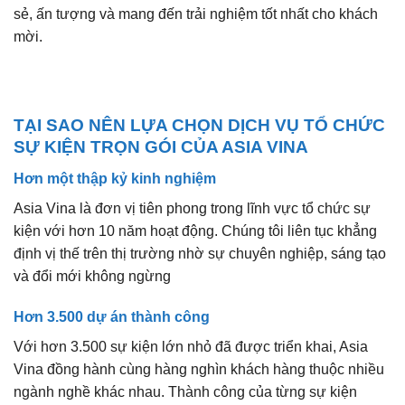
sẻ, ấn tượng và mang đến trải nghiệm tốt nhất cho khách
mời.
TẠI SAO NÊN LỰA CHỌN DỊCH VỤ TỔ CHỨC
SỰ KIỆN TRỌN GÓI CỦA ASIA VINA
Hơn một thập kỷ kinh nghiệm
Asia Vina là đơn vị tiên phong trong lĩnh vực tổ chức sự
kiện với hơn 10 năm hoạt động. Chúng tôi liên tục khẳng
định vị thế trên thị trường nhờ sự chuyên nghiệp, sáng tạo
và đổi mới không ngừng
Hơn 3.500 dự án thành công
Với hơn 3.500 sự kiện lớn nhỏ đã được triển khai, Asia
Vina đồng hành cùng hàng nghìn khách hàng thuộc nhiều
ngành nghề khác nhau. Thành công của từng sự kiện