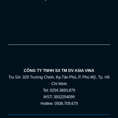
CÔNG TY TNHH SX TM DV ASIA VINA
Trụ Sở: 329 Trường Chinh, Kp.Tân Phú, P. Phú Mỹ, Tp. Hồ
Chí Minh
Tel: 0254.3893.879
MST: 3502254099
Hotline: 0938.709.679