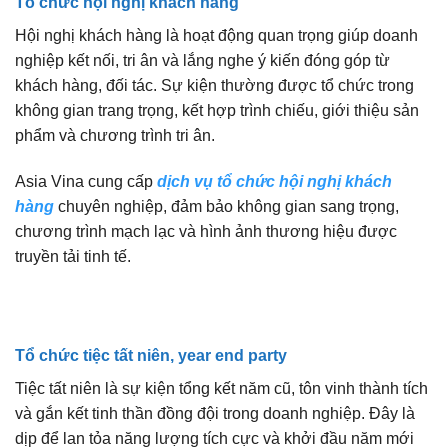
Tổ chức hội nghị khách hàng
Hội nghị khách hàng là hoạt động quan trọng giúp doanh
nghiệp kết nối, tri ân và lắng nghe ý kiến đóng góp từ
khách hàng, đối tác. Sự kiện thường được tổ chức trong
không gian trang trọng, kết hợp trình chiếu, giới thiệu sản
phẩm và chương trình tri ân.
Asia Vina cung cấp
dịch vụ tổ chức hội nghị khách
hàng
chuyên nghiệp, đảm bảo không gian sang trọng,
chương trình mạch lạc và hình ảnh thương hiệu được
truyền tải tinh tế.
Tổ chức tiệc tất niên, year end party
Tiệc tất niên là sự kiện tổng kết năm cũ, tôn vinh thành tích
và gắn kết tinh thần đồng đội trong doanh nghiệp. Đây là
dịp để lan tỏa năng lượng tích cực và khởi đầu năm mới