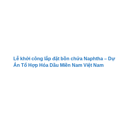
Lễ khởi công lắp đặt bồn chứa Naphtha – Dự
Án Tổ Hợp Hóa Dầu Miền Nam Việt Nam