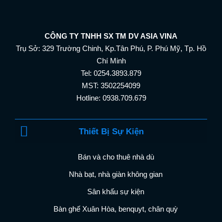
CÔNG TY TNHH SX TM DV ASIA VINA
Trụ Sở: 329 Trường Chinh, Kp.Tân Phú, P. Phú Mỹ, Tp. Hồ
Chí Minh
Tel: 0254.3893.879
MST: 3502254099
Hotline: 0938.709.679
Thiết Bị Sự Kiện
Bán và cho thuê nhà dù
Nhà bạt, nhà giàn không gian
Sân khấu sự kiện
Bàn ghế Xuân Hòa, benquyt, chân quỳ