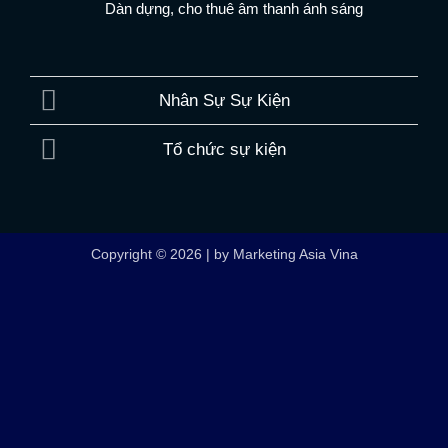
Dàn dựng, cho thuê âm thanh ánh sáng
Nhân Sự Sự Kiện
Tổ chức sự kiện
Copyright © 2026 | by Marketing Asia Vina