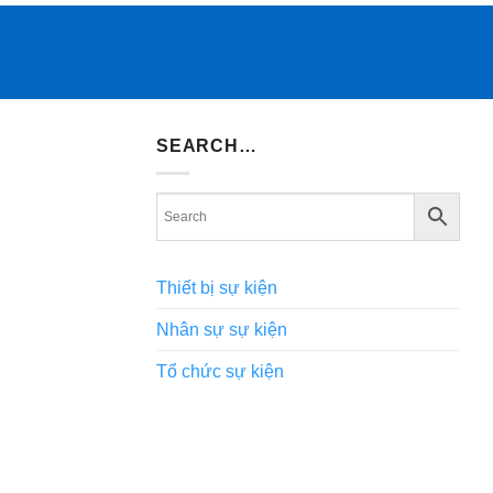
SEARCH…
Thiết bị sự kiện
Nhân sự sự kiện
Tổ chức sự kiện