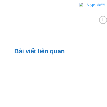
Bài viết liên quan