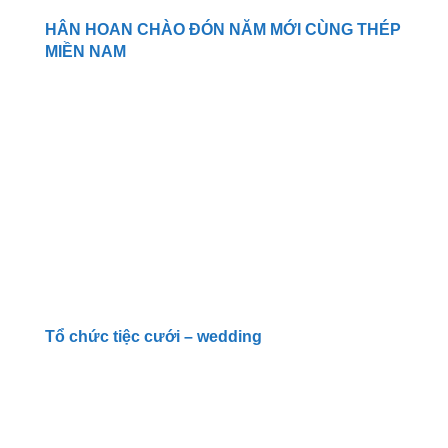
HÂN HOAN CHÀO ĐÓN NĂM MỚI CÙNG THÉP
MIỀN NAM
Tổ chức tiệc cưới – wedding