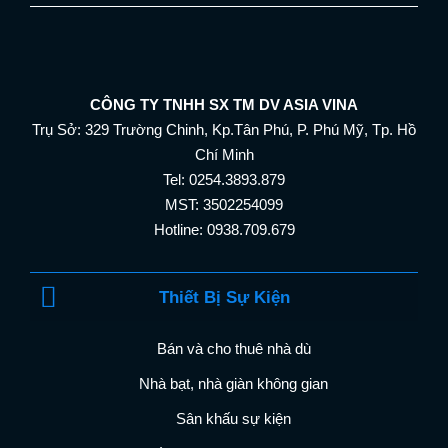
CÔNG TY TNHH SX TM DV ASIA VINA
Trụ Sở: 329 Trường Chinh, Kp.Tân Phú, P. Phú Mỹ, Tp. Hồ
Chí Minh
Tel: 0254.3893.879
MST: 3502254099
Hotline: 0938.709.679
Thiết Bị Sự Kiện
Bán và cho thuê nhà dù
Nhà bạt, nhà giàn không gian
Sân khấu sự kiện