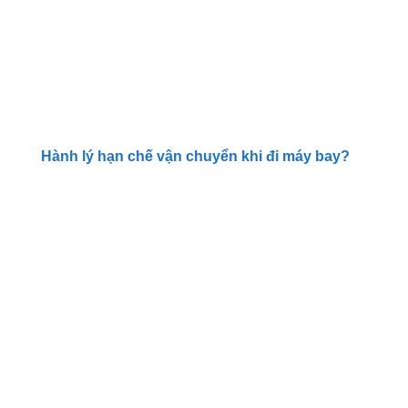
Hành lý hạn chế vận chuyển khi đi máy bay?