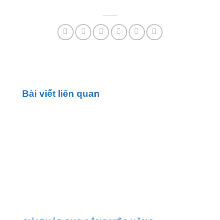
Bài viết liên quan