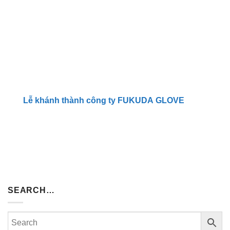
Lễ khánh thành công ty FUKUDA GLOVE
SEARCH…