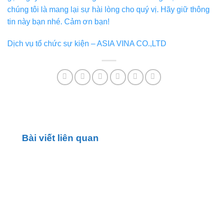
chúng tôi là mang lại sự hài lòng cho quý vị. Hãy giữ thông
tin này bạn nhé. Cảm ơn bạn!
Dịch vụ tổ chức sự kiện – ASIA VINA CO.,LTD
Bài viết liên quan