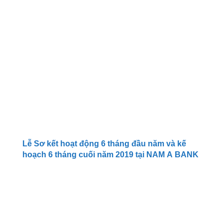
Lễ Sơ kết hoạt động 6 tháng đầu năm và kế
hoạch 6 tháng cuối năm 2019 tại NAM A BANK