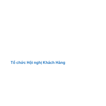
Tổ chức Hội nghị Khách Hàng