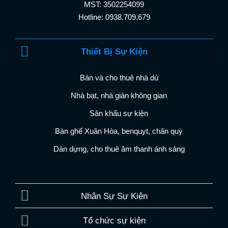
MST: 3502254099
Hotline: 0938.709.679
Thiết Bị Sự Kiện
Bán và cho thuê nhà dù
Nhà bạt, nhà giàn không gian
Sân khấu sự kiện
Bàn ghế Xuân Hòa, benquyt, chân quỳ
Dàn dựng, cho thuê âm thanh ánh sáng
Nhân Sự Sự Kiện
Tổ chức sự kiện