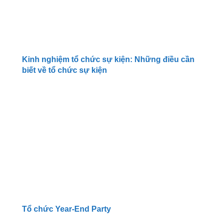
Kinh nghiệm tổ chức sự kiện: Những điều cần
biết về tổ chức sự kiện
Tổ chức Year-End Party