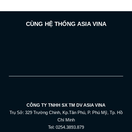
CÙNG HỆ THỐNG ASIA VINA
CÔNG TY TNHH SX TM DV ASIA VINA
Trụ Sở: 329 Trường Chinh, Kp.Tân Phú, P. Phú Mỹ, Tp. Hồ
Chí Minh
Tel: 0254.3893.879