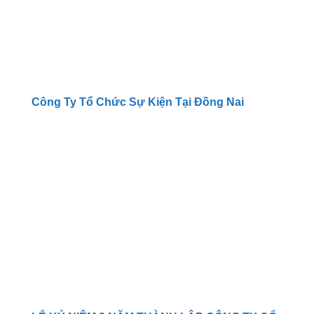
Công Ty Tổ Chức Sự Kiện Tại Đồng Nai