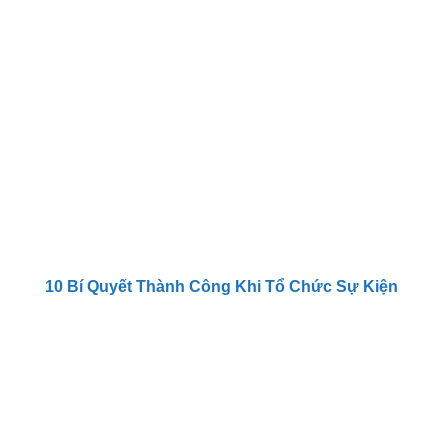
10 Bí Quyết Thành Công Khi Tổ Chức Sự Kiện