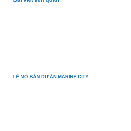
LỄ MỞ BÁN DỰ ÁN MARINE CITY