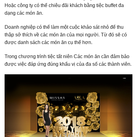
Hoặc công ty có thể chiêu đãi khách bằng tiệc buffet đa
dạng các món ăn.
Doanh nghiệp có thể làm một cuộc khảo sát nhỏ để thu
thập sở thích về các món ăn của mọi người. Từ đó sẽ có
được danh sách các món ăn cụ thể hơn.
Trong chương trình tiệc tất niên Các món ăn cần đảm bảo
được việc đáp ứng đúng khẩu vị của đa số các thành viên.