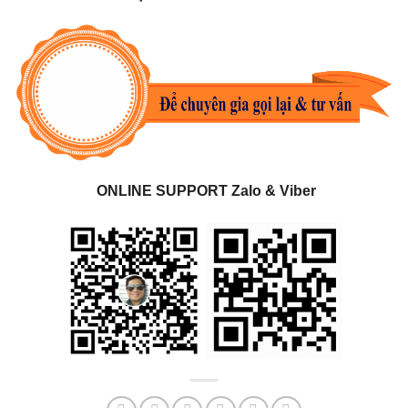
ONLINE SUPPORT Zalo & Viber