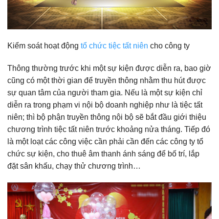
Kiểm soát hoạt động
tổ chức tiệc tất niên
cho công ty
Thông thường trước khi một sự kiện được diễn ra, bao giờ
cũng có một thời gian để truyền thông nhằm thu hút được
sự quan tâm của người tham gia. Nếu là một sự kiện chỉ
diễn ra trong phạm vi nội bộ doanh nghiệp như là tiệc tất
niên; thì bộ phận truyền thông nội bộ sẽ bắt đầu giới thiệu
chương trình tiệc tất niên trước khoảng nửa tháng. Tiếp đó
là một loạt các công việc cần phải cần đến các công ty tổ
chức sự kiện, cho thuê âm thanh ánh sáng để bố trí, lắp
đặt sân khấu, chạy thử chương trình…