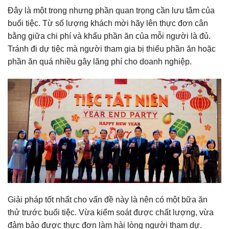
Đây là một trong nhưng phần quan trọng cần lưu tâm của
buổi tiệc. Từ số lượng khách mời hãy lên thực đơn cân
bằng giữa chi phí và khẩu phần ăn của mỗi người là đủ.
Tránh đi dự tiệc mà người tham gia bị thiếu phần ăn hoặc
phần ăn quá nhiều gây lãng phí cho doanh nghiệp.
Giải pháp tốt nhất cho vấn đề này là nên có một bữa ăn
thử trước buổi tiệc. Vừa kiểm soát được chất lượng, vừa
đảm bảo được thực đơn làm hài lòng người tham dự.