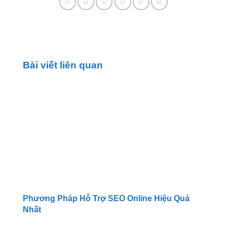
Bài viết liên quan
Phương Pháp Hỗ Trợ SEO Online Hiệu Quả
Nhất