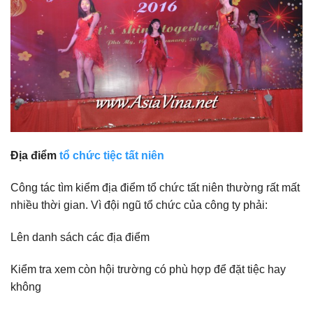
Địa điểm
tổ chức tiệc tất niên
Công tác tìm kiểm địa điểm tổ chức tất niên thường rất mất
nhiều thời gian. Vì đội ngũ tổ chức của công ty phải:
Lên danh sách các địa điểm
Kiểm tra xem còn hội trường có phù hợp để đặt tiệc hay
không