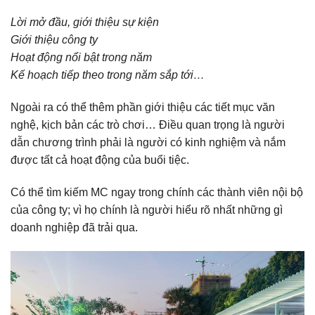
Lời mở đầu, giới thiệu sự kiện
Giới thiệu công ty
Hoạt động nổi bật trong năm
Kế hoạch tiếp theo trong năm sắp tới…
Ngoài ra có thể thêm phần giới thiệu các tiết mục văn
nghệ, kịch bản các trò chơi… Điều quan trọng là người
dẫn chương trình phải là người có kinh nghiệm và nắm
được tất cả hoạt động của buổi tiệc.
Có thể tìm kiếm MC ngay trong chính các thành viên nội bộ
của công ty; vì họ chính là người hiểu rõ nhất những gì
doanh nghiệp đã trải qua.