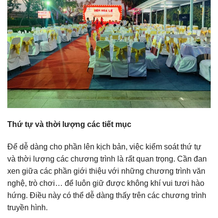
Thứ tự và thời lượng các tiết mục
Để dễ dàng cho phần lên kịch bản, việc kiểm soát thứ tự
và thời lượng các chương trình là rất quan trọng. Cần đan
xen giữa các phần giới thiệu với những chương trình văn
nghệ, trò chơi… để luôn giữ được không khí vui tươi hào
hứng. Điều này có thể dễ dàng thấy trên các chương trình
truyền hình.