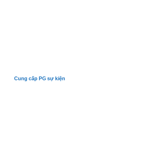
Cung cấp PG sự kiện