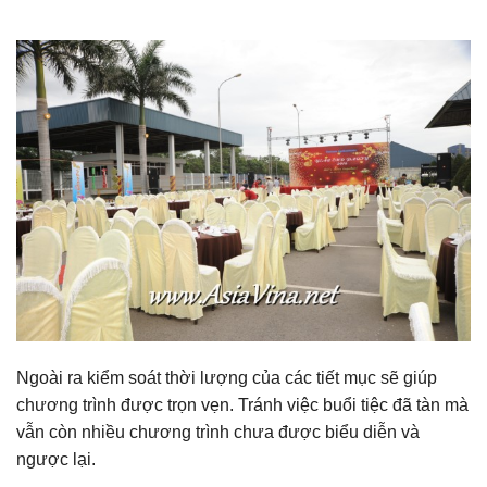
Ngoài ra kiểm soát thời lượng của các tiết mục sẽ giúp
chương trình được trọn vẹn. Tránh việc buổi tiệc đã tàn mà
vẫn còn nhiều chương trình chưa được biểu diễn và
ngược lại.