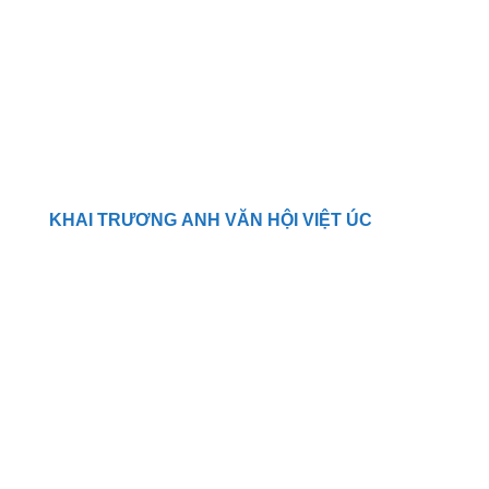
KHAI TRƯƠNG ANH VĂN HỘI VIỆT ÚC