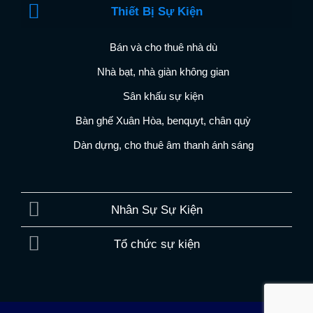
Thiết Bị Sự Kiện
Bán và cho thuê nhà dù
Nhà bạt, nhà giàn không gian
Sân khấu sự kiện
Bàn ghế Xuân Hòa, benquyt, chân quỳ
Dàn dựng, cho thuê âm thanh ánh sáng
Nhân Sự Sự Kiện
Tổ chức sự kiện