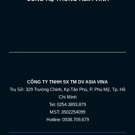
CÔNG TY TNHH SX TM DV ASIA VINA
Trụ Sở: 329 Trường Chinh, Kp.Tân Phú, P. Phú Mỹ, Tp. Hồ
Chí Minh
Tel: 0254.3893.879
MST: 3502254099
Hotline: 0938.709.679