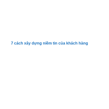
7 cách xây dựng niềm tin của khách hàng