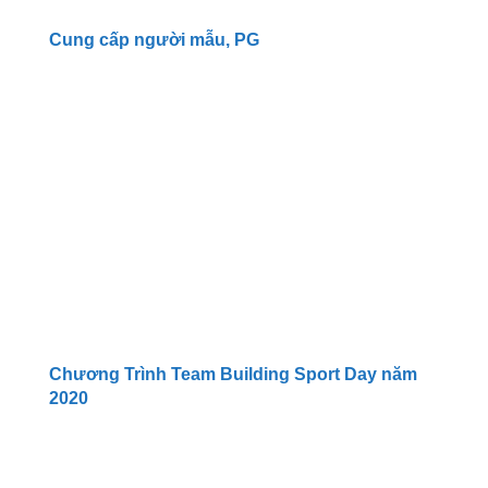
Cung cấp người mẫu, PG
Chương Trình Team Building Sport Day năm
2020