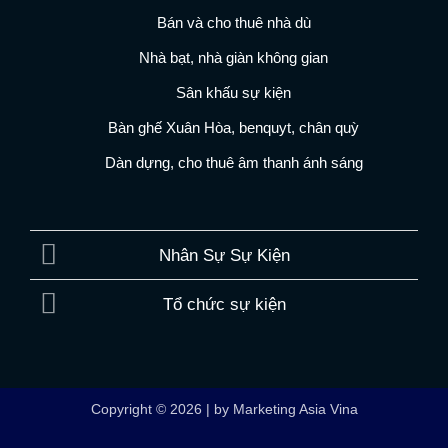
Bán và cho thuê nhà dù
Nhà bạt, nhà giàn không gian
Sân khấu sự kiện
Bàn ghế Xuân Hòa, benquyt, chân quỳ
Dàn dựng, cho thuê âm thanh ánh sáng
Nhân Sự Sự Kiện
Tổ chức sự kiện
Copyright © 2026 | by Marketing Asia Vina