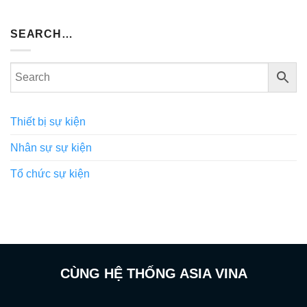
SEARCH…
Thiết bị sự kiện
Nhân sự sự kiện
Tổ chức sự kiện
CÙNG HỆ THỐNG ASIA VINA