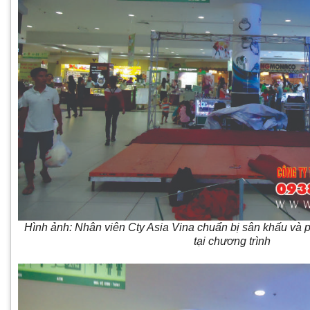
Hình ảnh: Nhân viên Cty Asia Vina chuẩn bị sân khấu và 
tại chương trình