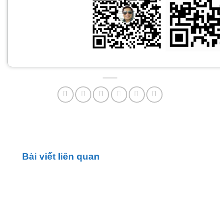
Bài viết liên quan