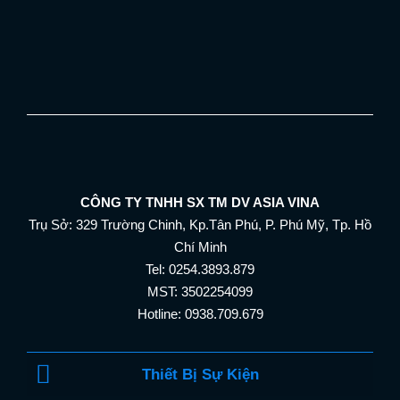
CÔNG TY TNHH SX TM DV ASIA VINA
Trụ Sở: 329 Trường Chinh, Kp.Tân Phú, P. Phú Mỹ, Tp. Hồ
Chí Minh
Tel: 0254.3893.879
MST: 3502254099
Hotline: 0938.709.679
Thiết Bị Sự Kiện