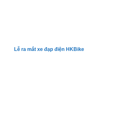
Lễ ra mắt xe đạp điện HKBike