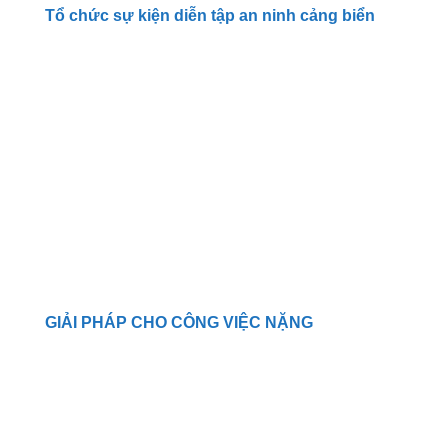
Tổ chức sự kiện diễn tập an ninh cảng biển
GIẢI PHÁP CHO CÔNG VIỆC NẶNG