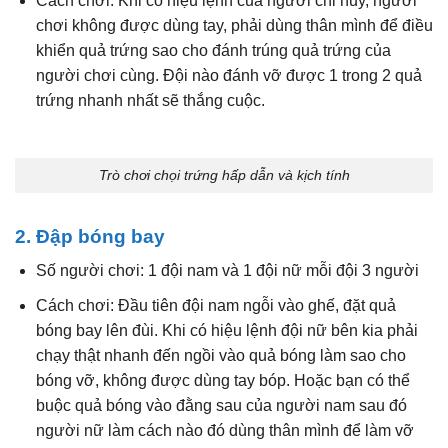
Cách chơi: Khi có hiệu lệnh của người chỉ huy, người
chơi không được dùng tay, phải dùng thân mình để điều
khiển quả trứng sao cho đánh trúng quả trứng của
người chơi cùng. Đội nào đánh vỡ được 1 trong 2 quả
trứng nhanh nhất sẽ thắng cuộc.
Trò chơi chọi trứng hấp dẫn và kịch tính
2. Đập bóng bay
Số người chơi: 1 đội nam và 1 đội nữ mỗi đội 3 người
Cách chơi: Đầu tiên đội nam ngỗi vào ghế, đặt quả
bóng bay lên đùi. Khi có hiệu lệnh đội nữ bên kia phải
chạy thật nhanh đến ngồi vào quả bóng làm sao cho
bóng vỡ, không được dùng tay bóp. Hoặc bạn có thể
buộc quả bóng vào đằng sau của người nam sau đó
người nữ làm cách nào đó dùng thân mình để làm vỡ