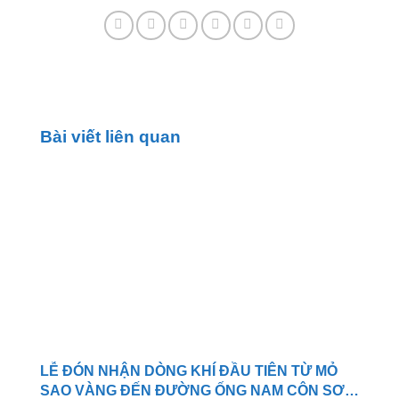
Bài viết liên quan
LỄ ĐÓN NHẬN DÒNG KHÍ ĐẦU TIÊN TỪ MỎ
SAO VÀNG ĐẾN ĐƯỜNG ỐNG NAM CÔN SƠN