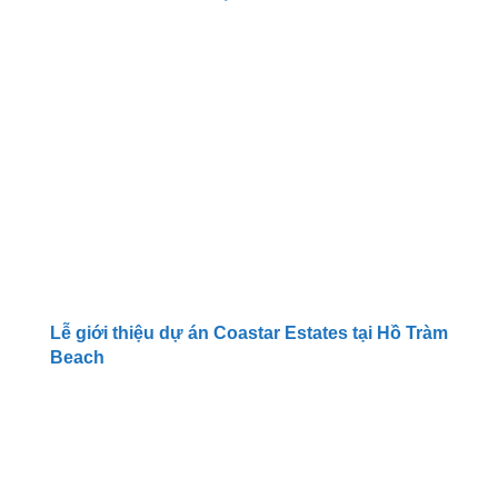
Lễ giới thiệu dự án Coastar Estates tại Hồ Tràm
Beach