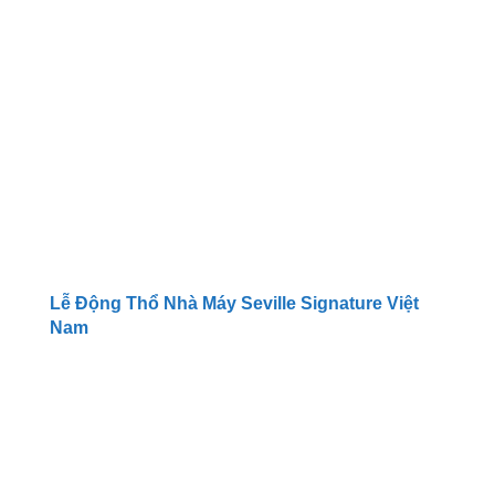
2
Lễ Động Thổ Nhà Máy Seville Signature Việt
Nam