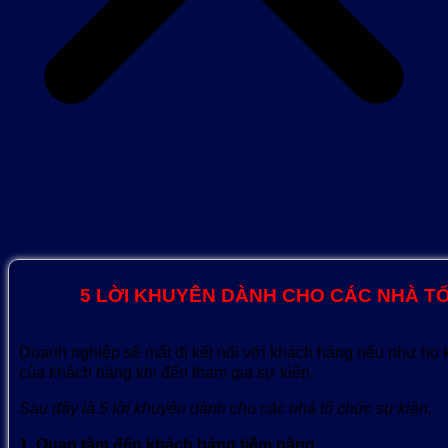
5 LỜI KHUYÊN DÀNH CHO CÁC NHÀ T
Doanh nghiệp sẽ mất đi kết nối với khách hàng nếu như họ
của khách hàng khi đến tham gia sự kiện.
Sau đây là 5 lời khuyên dành cho các nhà tổ chức sự kiện.
1. Quan tâm đến khách hàng tiềm năng