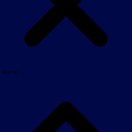
Mục lục