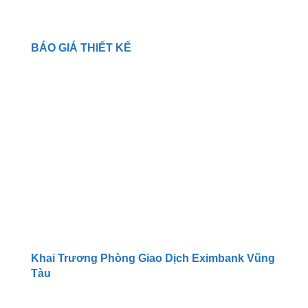
BÁO GIÁ THIẾT KẾ
Khai Trương Phòng Giao Dịch Eximbank Vũng
Tàu