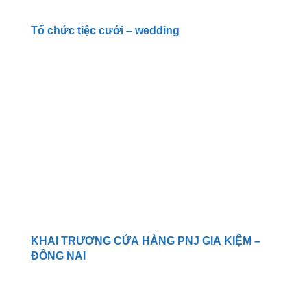
Tổ chức tiệc cưới – wedding
KHAI TRƯƠNG CỬA HÀNG PNJ GIA KIỆM –
ĐỒNG NAI