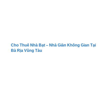
Cho Thuê Nhà Bạt – Nhà Giàn Không Gian Tại
Bà Rịa Vũng Tàu