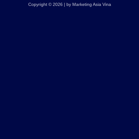
Copyright © 2026 | by Marketing Asia Vina