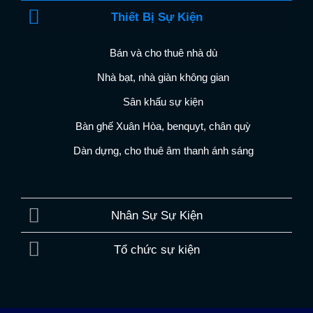
Thiết Bị Sự Kiện
Bán và cho thuê nhà dù
Nhà bạt, nhà giàn không gian
Sân khấu sự kiện
Bàn ghế Xuân Hòa, benquyt, chân quỳ
Dàn dựng, cho thuê âm thanh ánh sáng
Nhân Sự Sự Kiện
Tổ chức sự kiện