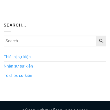
SEARCH…
Thiết bị sự kiện
Nhân sự sự kiện
Tổ chức sự kiện