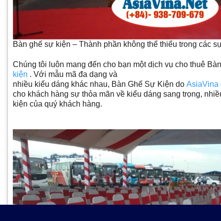
Bàn ghế sự kiện – Thành phần không thể thiểu trong các sự
Chúng tôi luôn mang đến cho bạn một dịch vụ cho thuê B
kiện
. Với mẫu mã đa dạng và
nhiều kiểu dáng khác nhau, Bàn Ghế Sự Kiện do
AsiaVina
cho khách hàng sự thỏa mãn về kiểu dáng sang trọng, nhiề
kiện của quý khách hàng.