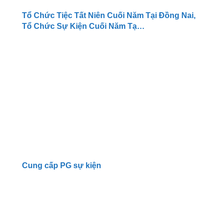
Tổ Chức Tiệc Tất Niên Cuối Năm Tại Đồng Nai,
Tổ Chức Sự Kiện Cuối Năm Tạ…
Cung cấp PG sự kiện