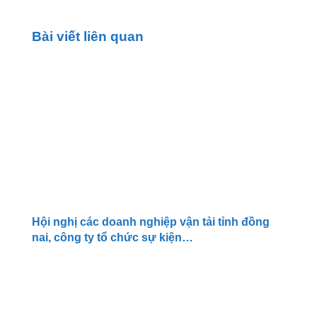
Bài viết liên quan
Hội nghị các doanh nghiệp vận tải tỉnh đồng
nai, công ty tổ chức sự kiện…