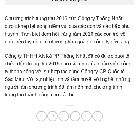
Chương trình trung thu 2016 của Công ty Thống Nhất
được khép lại trong niềm vui của các con và các bậc phụ
huynh. Tạm biệt đêm hội trăng rằm 2016 các con trở về
nhà, trên tay đều có những phần quà do công ty gửi tặng.
Công ty THHH XNK&PP Thống Nhất đã có được buổi tổ
chức đêm trung thu 2016 cho các con của nhân viên công
ty thành công với sự hợp tác cùng Công ty CP Quốc tế
Sắc Màu. Với sự nhiệt tình và tâm huyết với nghề, những
người làm chương trình đã làm nên một chương trình
trung thu thành công cho các bé.