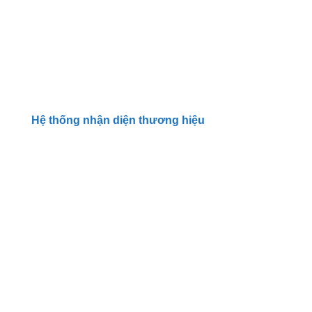
Hệ thống nhận diện thương hiệu