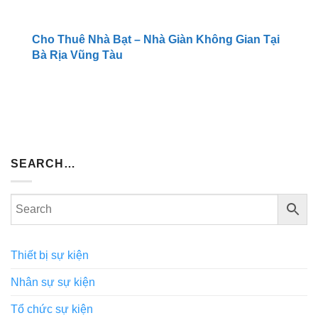
Cho Thuê Nhà Bạt – Nhà Giàn Không Gian Tại
Bà Rịa Vũng Tàu
SEARCH…
Thiết bị sự kiện
Nhân sự sự kiện
Tổ chức sự kiện