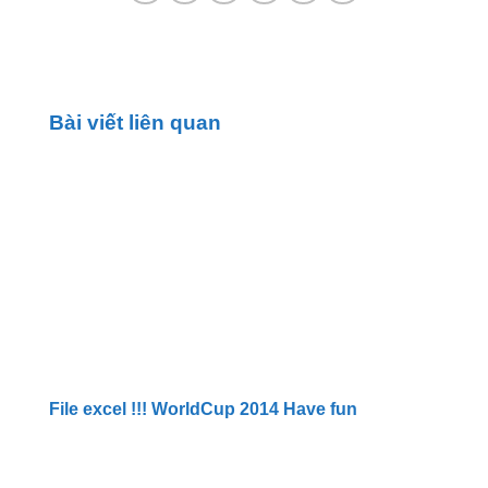
Bài viết liên quan
File excel !!! WorldCup 2014 Have fun