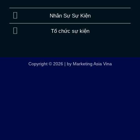
Nhân Sự Sự Kiện
Tổ chức sự kiện
Copyright © 2026 | by Marketing Asia Vina