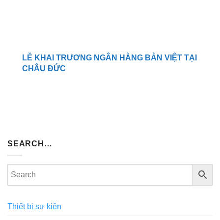
LỄ KHAI TRƯƠNG NGÂN HÀNG BẢN VIỆT TẠI
CHÂU ĐỨC
SEARCH…
Thiết bị sự kiện