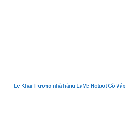
Lễ Khai Trương nhà hàng LaMe Hotpot Gò Vấp