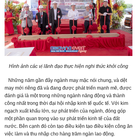
Hình ảnh các vị lãnh đạo thực hiện nghi thức khởi công
Những năm gần đây ngành may mặc nói chung, và dệt
may mới riêng đã và đang được phát triển mạnh mẽ, được
đánh giá là một trong những ngành năng động và thành
công nhất trong thời đại hội nhập kinh tế quốc tế. Với kim
ngạch xuất khẩu lớn, sự phát triển của ngành, đóng góp
một phần quan trọng vào sự phát triển kinh tế của đất
nước. Bên cạnh đó còn tạo điều kiện tạo điều kiện công ăn
việc làm và thu nhập cho hàng trăm ngàn lao động.