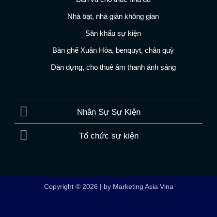
Nhà bạt, nhà giàn không gian
Sân khấu sự kiện
Bàn ghế Xuân Hòa, benquyt, chân quỳ
Dàn dựng, cho thuê âm thanh ánh sáng
Nhân Sự Sự Kiện
Tổ chức sự kiện
Copyright © 2026 | by Marketing Asia Vina