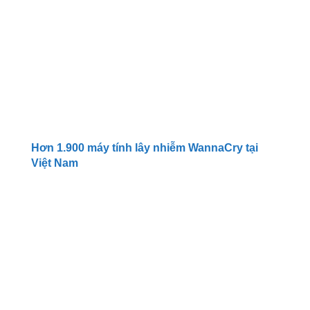
Hơn 1.900 máy tính lây nhiễm WannaCry tại
Việt Nam