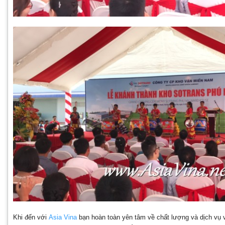
Khi đến với
Asia Vina
bạn hoàn toàn yên tâm về chất lượng và dịch vụ