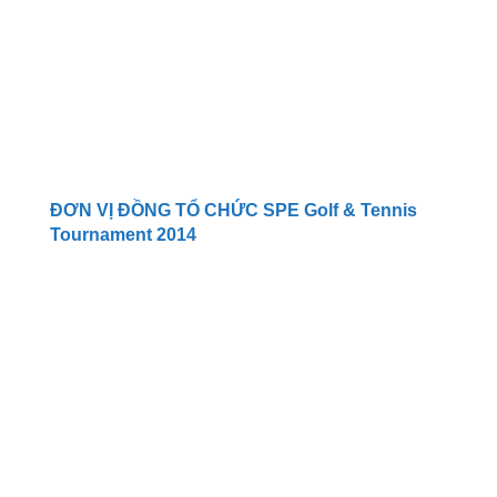
ĐƠN VỊ ĐỒNG TỔ CHỨC SPE Golf & Tennis
Tournament 2014