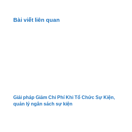
Bài viết liên quan
Giải pháp Giảm Chi Phí Khi Tổ Chức Sự Kiện,
quản lý ngân sách sự kiện