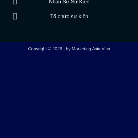
Nhân Sự Sự Kiện
Tổ chức sự kiện
Copyright © 2026 | by Marketing Asia Vina