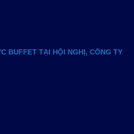
C BUFFET TẠI HỘI NGHỊ, CÔNG TY