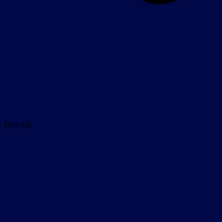
Mục lục