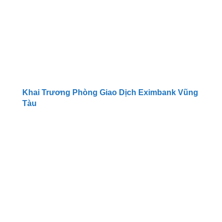
Khai Trương Phòng Giao Dịch Eximbank Vũng
Tàu