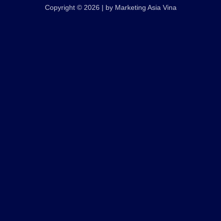
Copyright © 2026 | by Marketing Asia Vina