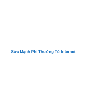
Sức Mạnh Phi Thường Từ Internet