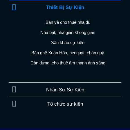
Thiết Bị Sự Kiện
Bán và cho thuê nhà dù
Nhà bạt, nhà giàn không gian
Sân khấu sự kiện
Bàn ghế Xuân Hòa, benquyt, chân quỳ
Dàn dựng, cho thuê âm thanh ánh sáng
Nhân Sự Sự Kiện
Tổ chức sự kiện