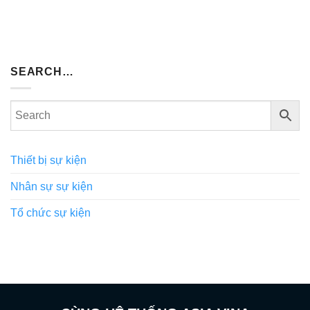
SEARCH…
Thiết bị sự kiện
Nhân sự sự kiện
Tổ chức sự kiện