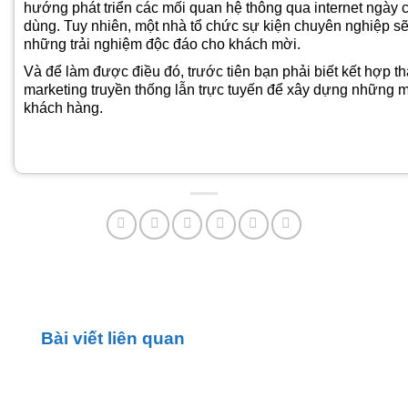
hướng phát triển các mối quan hệ thông qua internet ngày
dùng. Tuy nhiên, một nhà tổ chức sự kiện chuyên nghiệp sẽ 
những trải nghiệm độc đáo cho khách mời.
Và để làm được điều đó, trước tiên bạn phải biết kết hợp t
marketing truyền thống lẫn trực tuyến để xây dựng những m
khách hàng.
Bài viết liên quan