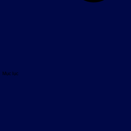
Mục lục