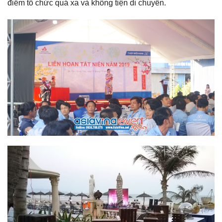
điểm tổ chức quá xa và không tiện di chuyển.