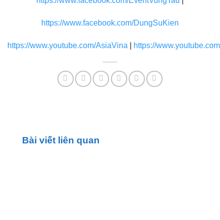
https://www.facebook.com/EventVungTau
|
https://www.facebook.com/DungSuKien
https://www.youtube.com/AsiaVina
|
https://www.youtube.co
Bài viết liên quan