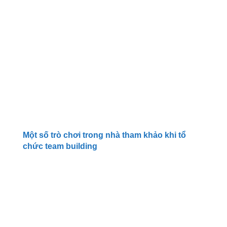
Một số trò chơi trong nhà tham khảo khi tổ
chức team building