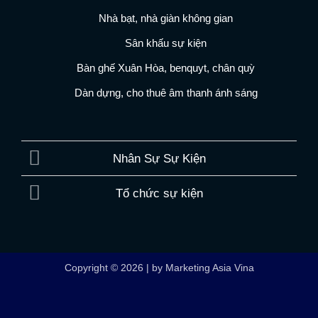
Nhà bạt, nhà giàn không gian
Sân khấu sự kiện
Bàn ghế Xuân Hòa, benquyt, chân quỳ
Dàn dựng, cho thuê âm thanh ánh sáng
Nhân Sự Sự Kiện
Tổ chức sự kiện
Copyright © 2026 | by Marketing Asia Vina