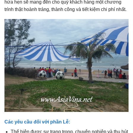
hứa hẹn sẽ mang đến cho quý khách hàng một chương
trình thật hoành tráng, thành công và tiết kiệm chi phí nhất.
Các yêu cầu đối với phần Lễ:
Thể hiện được sự trang trọng, chuyên nghiệp và thu hút