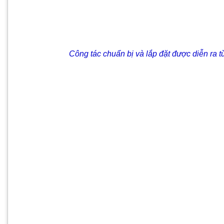
Công tác chuẩn bị và lắp đặt được diễn ra từ tr