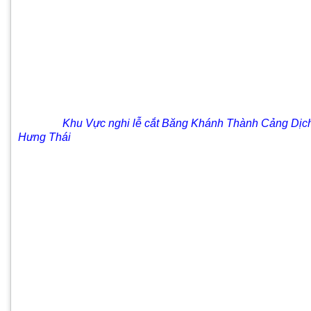
Khu Vực nghi lễ cắt Băng Khánh Thành Cảng Dịch 
Hưng Thái