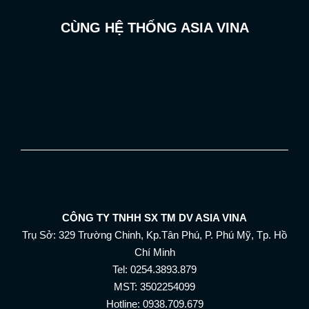
CÙNG HỆ THỐNG ASIA VINA
CÔNG TY TNHH SX TM DV ASIA VINA
Trụ Sở: 329 Trường Chinh, Kp.Tân Phú, P. Phú Mỹ, Tp. Hồ
Chí Minh
Tel: 0254.3893.879
MST: 3502254099
Hotline: 0938.709.679