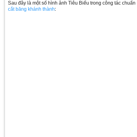
Sau đây là một số hình ảnh Tiêu Biểu trong công tác chuẩn b
cắt băng khánh thành
: