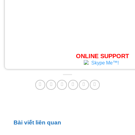
ONLINE SUPPORT
Bài viết liên quan