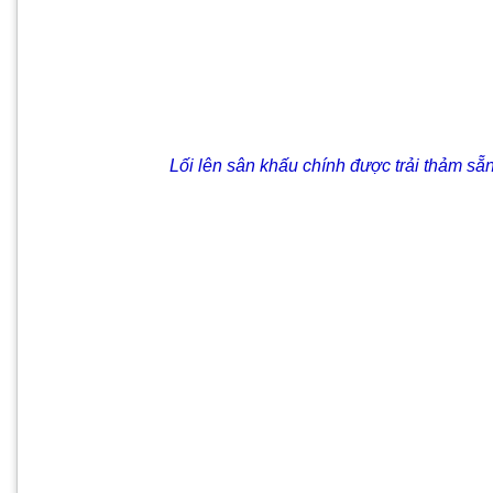
Lối lên sân khấu chính được trải thảm sẵn sà