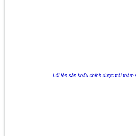
Lối lên sân khấu chính được trải thảm sẵn s