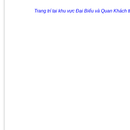
Trang trí tại khu vực Đại Biểu và Quan Khách th