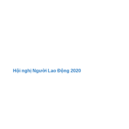
Hội nghị Người Lao Động 2020