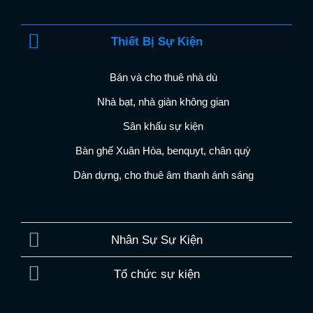
Thiết Bị Sự Kiện
Bán và cho thuê nhà dù
Nhà bạt, nhà giàn không gian
Sân khấu sự kiện
Bàn ghế Xuân Hòa, benquyt, chân quỳ
Dàn dựng, cho thuê âm thanh ánh sáng
Nhân Sự Sự Kiện
Tổ chức sự kiện