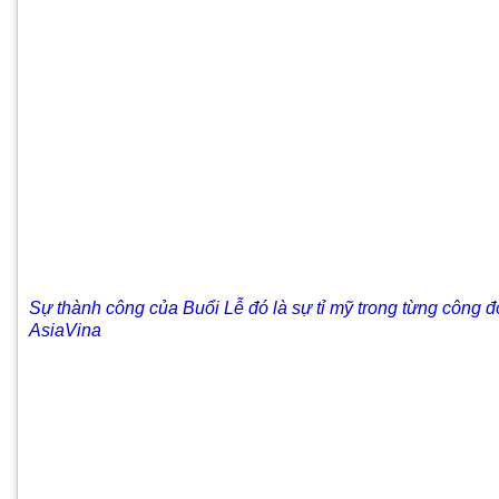
Sự thành công của Buổi Lễ đó là sự tỉ mỹ trong từng công
AsiaVina