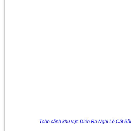
Toàn cảnh khu vực Diễn Ra Nghi Lễ Cắt Băng