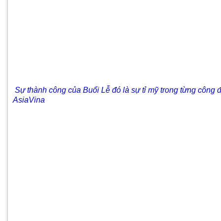
Sự thành công của Buổi Lễ đó là sự tỉ mỹ trong từng công
AsiaVina