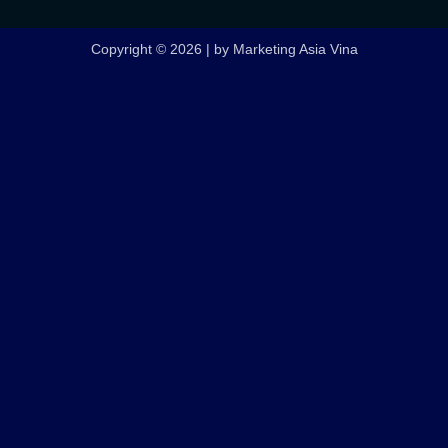
Copyright © 2026 | by Marketing Asia Vina