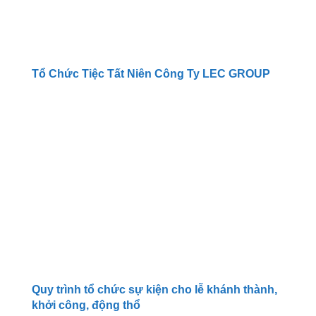
Tổ Chức Tiệc Tất Niên Công Ty LEC GROUP
Quy trình tổ chức sự kiện cho lễ khánh thành,
khởi công, động thổ