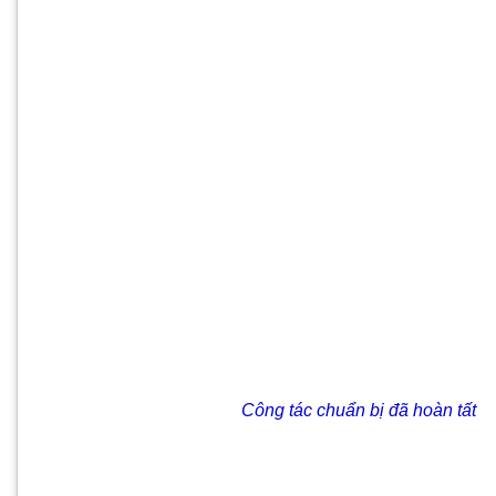
Công tác chuẩn bị đã hoàn tất