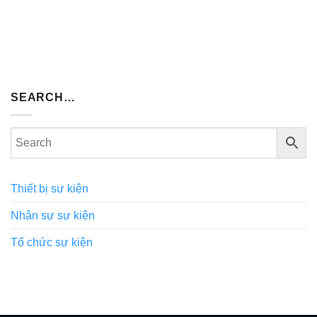
SEARCH…
Thiết bị sự kiện
Nhân sự sự kiện
Tổ chức sự kiện