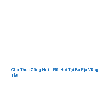
Cho Thuê Cổng Hơi – Rối Hơi Tại Bà Rịa Vũng
Tàu