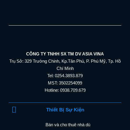
CÔNG TY TNHH SX TM DV ASIA VINA
Trụ Sở: 329 Trường Chinh, Kp.Tân Phú, P. Phú Mỹ, Tp. Hồ
Chí Minh
Tel: 0254.3893.879
MST: 3502254099
Hotline: 0938.709.679
Thiết Bị Sự Kiện
Bán và cho thuê nhà dù