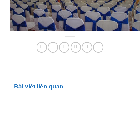
Bài viết liên quan