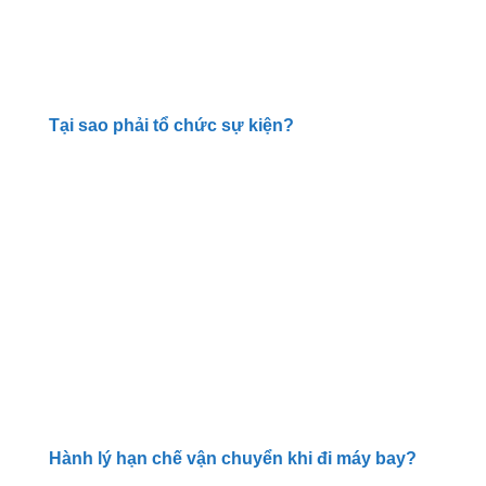
Tại sao phải tổ chức sự kiện?
Hành lý hạn chế vận chuyển khi đi máy bay?