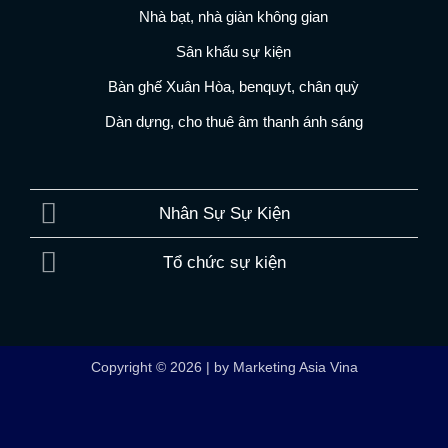
Nhà bạt, nhà giàn không gian
Sân khấu sự kiện
Bàn ghế Xuân Hòa, benquyt, chân quỳ
Dàn dựng, cho thuê âm thanh ánh sáng
Nhân Sự Sự Kiện
Tổ chức sự kiện
Copyright © 2026 | by Marketing Asia Vina