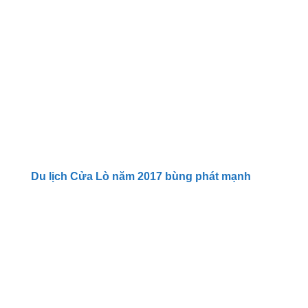
Du lịch Cửa Lò năm 2017 bùng phát mạnh