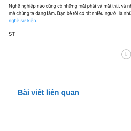
Nghề nghiệp nào cũng có những mặt phải và mặt trái, và n
mà chúng ta đang làm. Bạn bè tôi có rất nhiều người là n
nghề sự kiện
.
ST
Bài viết liên quan