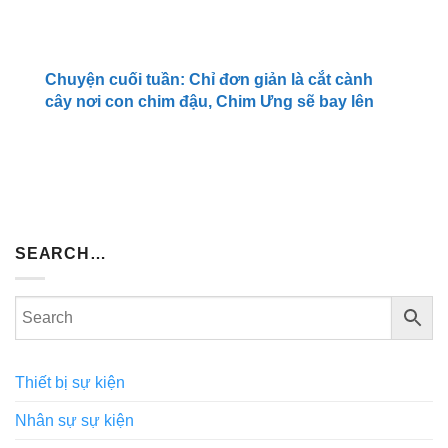
Chuyện cuối tuần: Chỉ đơn giản là cắt cành
cây nơi con chim đậu, Chim Ưng sẽ bay lên
SEARCH…
Thiết bị sự kiện
Nhân sự sự kiện