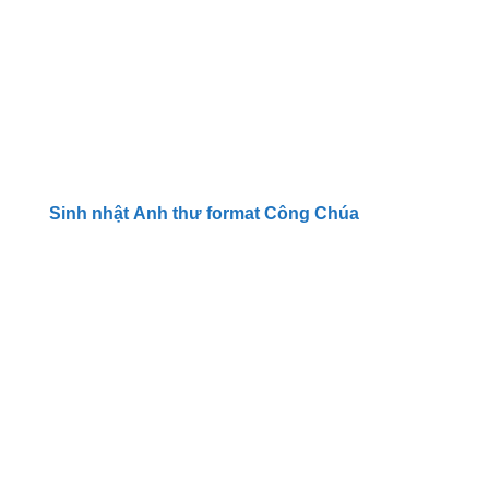
Sinh nhật Anh thư format Công Chúa