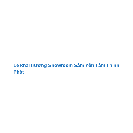
Lễ khai trương Showroom Sâm Yến Tâm Thịnh
Phát