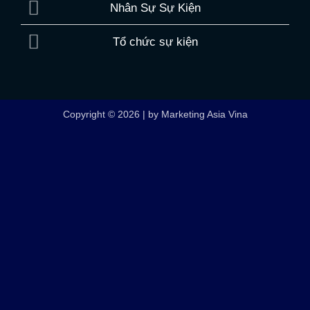
Nhân Sự Sự Kiện
Tổ chức sự kiện
Copyright © 2026 | by Marketing Asia Vina