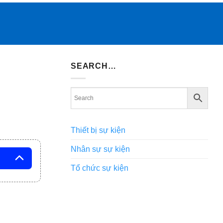
SEARCH…
Thiết bị sự kiện
Nhân sự sự kiện
Tổ chức sự kiện