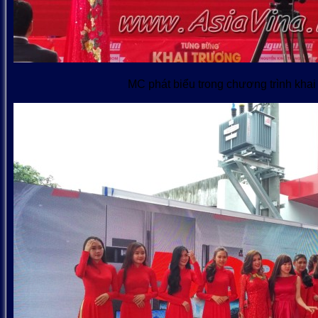
MC phát biểu trong chương trình khai