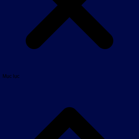
Mục lục