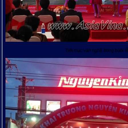
Tiết mục văn nghệ trong buổi l