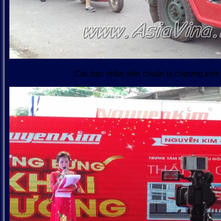
Các bạn nhân viên chuẩn bị chương trì