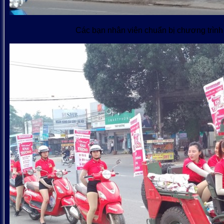
Các bạn nhân viên chuẩn bị chương trì