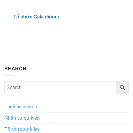
Tổ chức Gala dinner
SEARCH…
Thiết bị sự kiện
Nhân sự sự kiện
Tổ chức sự kiện