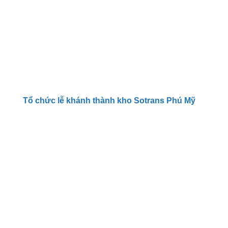
Tổ chức lễ khánh thành kho Sotrans Phú Mỹ