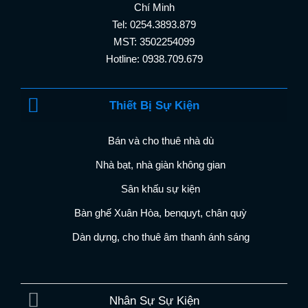
Chí Minh
Tel: 0254.3893.879
MST: 3502254099
Hotline: 0938.709.679
Thiết Bị Sự Kiện
Bán và cho thuê nhà dù
Nhà bạt, nhà giàn không gian
Sân khấu sự kiện
Bàn ghế Xuân Hòa, benquyt, chân quỳ
Dàn dựng, cho thuê âm thanh ánh sáng
Nhân Sự Sự Kiện