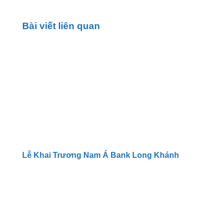
Bài viết liên quan
Lễ Khai Trương Nam Á Bank Long Khánh