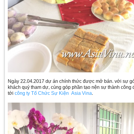
Ngày 22.04.2017 dự án chính thức được mở bán. với sự góp
khách quý tham dự, cùng góp phần tạo nện sự thành công 
tới
công ty Tổ Chức Sự Kiện Asia Vina
.