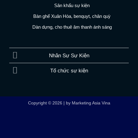
Sân khấu sự kiện
Bàn ghế Xuân Hòa, benquyt, chân quỳ
Dàn dựng, cho thuê âm thanh ánh sáng
Nhân Sự Sự Kiện
Tổ chức sự kiện
Copyright © 2026 | by Marketing Asia Vina