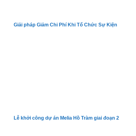
Giải pháp Giảm Chi Phí Khi Tổ Chức Sự Kiện
Lễ khởi công dự án Melia Hồ Tràm giai đoạn 2