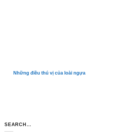
Những điều thú vị của loài ngựa
SEARCH…