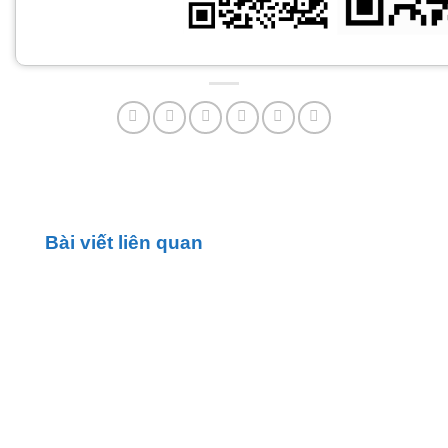
Bài viết liên quan