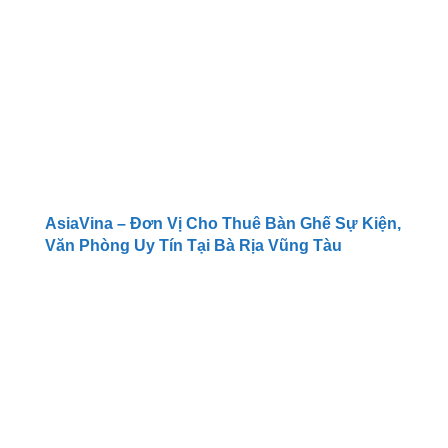
AsiaVina – Đơn Vị Cho Thuê Bàn Ghế Sự Kiện,
Văn Phòng Uy Tín Tại Bà Rịa Vũng Tàu