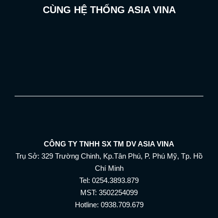
CÙNG HỆ THỐNG ASIA VINA
CÔNG TY TNHH SX TM DV ASIA VINA
Trụ Sở: 329 Trường Chinh, Kp.Tân Phú, P. Phú Mỹ, Tp. Hồ
Chí Minh
Tel: 0254.3893.879
MST: 3502254099
Hotline: 0938.709.679