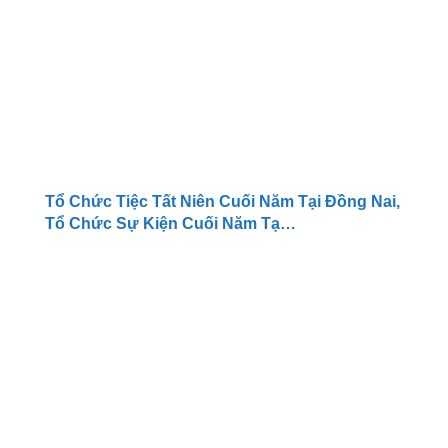
Tổ Chức Tiệc Tất Niên Cuối Năm Tại Đồng Nai,
Tổ Chức Sự Kiện Cuối Năm Tạ…