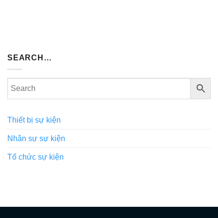
SEARCH…
Thiết bị sự kiện
Nhân sự sự kiện
Tổ chức sự kiện