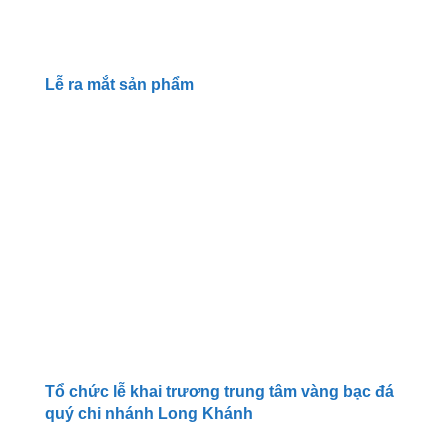
Lễ ra mắt sản phẩm
Tổ chức lễ khai trương trung tâm vàng bạc đá
quý chi nhánh Long Khánh