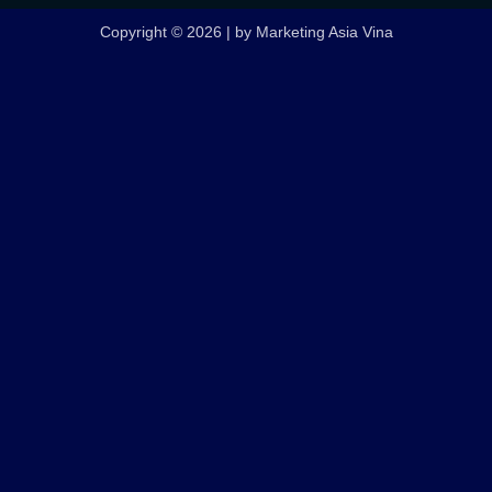
Copyright © 2026 | by Marketing Asia Vina