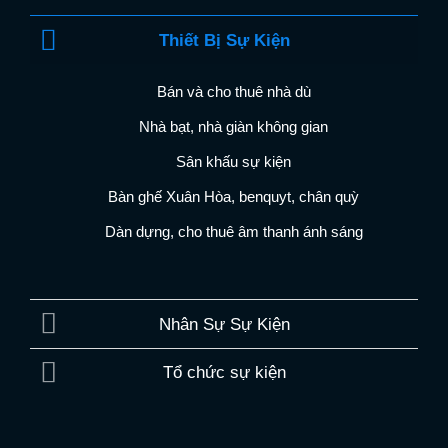
Thiết Bị Sự Kiện
Bán và cho thuê nhà dù
Nhà bạt, nhà giàn không gian
Sân khấu sự kiện
Bàn ghế Xuân Hòa, benquyt, chân quỳ
Dàn dựng, cho thuê âm thanh ánh sáng
Nhân Sự Sự Kiện
Tổ chức sự kiện