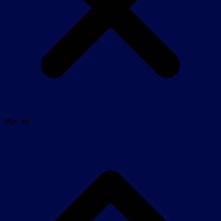
Mục lục