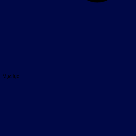
Mục lục