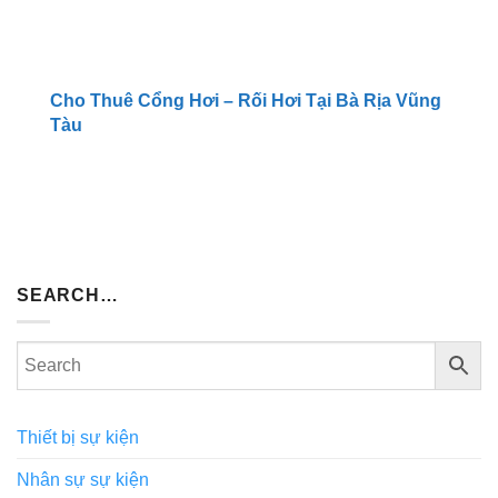
Cho Thuê Cổng Hơi – Rối Hơi Tại Bà Rịa Vũng
Tàu
SEARCH…
Thiết bị sự kiện
Nhân sự sự kiện