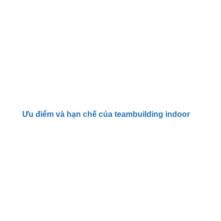
Ưu điểm và hạn chế của teambuilding indoor