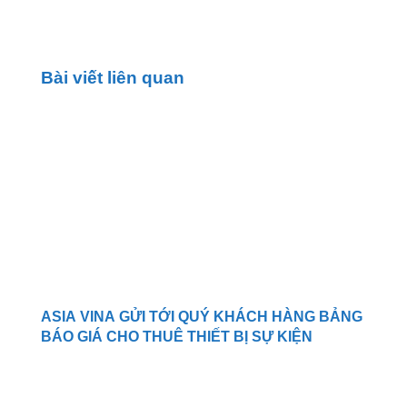
Bài viết liên quan
ASIA VINA GỬI TỚI QUÝ KHÁCH HÀNG BẢNG
BÁO GIÁ CHO THUÊ THIẾT BỊ SỰ KIỆN