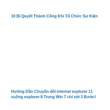
10 Bí Quyết Thành Công Khi Tổ Chức Sự Kiện
Hướng Dẫn Chuyển đổi internet explorer 11
xuống explorer 8 Trong Win 7 chỉ với 3 Bước!