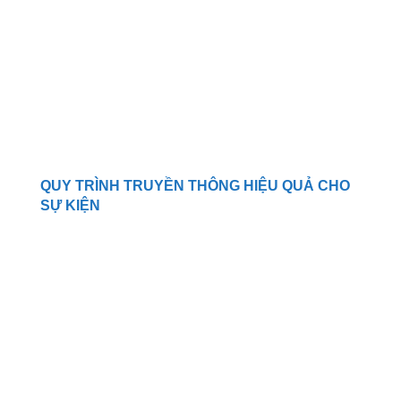
QUY TRÌNH TRUYỀN THÔNG HIỆU QUẢ CHO
SỰ KIỆN