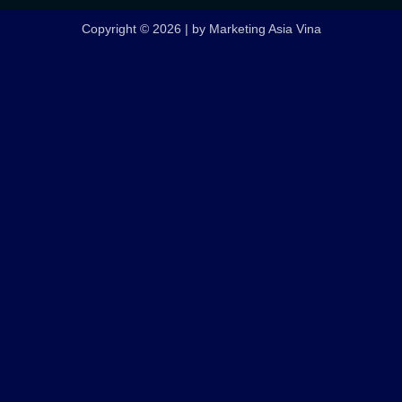
Copyright © 2026 | by Marketing Asia Vina