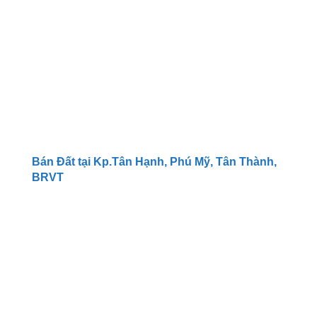
Bán Đất tại Kp.Tân Hạnh, Phú Mỹ, Tân Thành,
BRVT