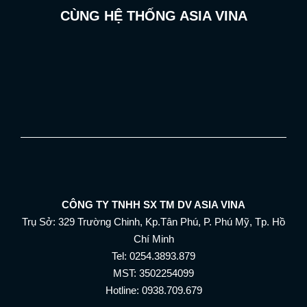
CÙNG HỆ THỐNG ASIA VINA
CÔNG TY TNHH SX TM DV ASIA VINA
Trụ Sở: 329 Trường Chinh, Kp.Tân Phú, P. Phú Mỹ, Tp. Hồ
Chí Minh
Tel: 0254.3893.879
MST: 3502254099
Hotline: 0938.709.679