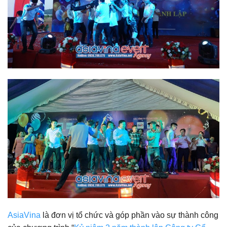
AsiaVina
là đơn vị tổ chức và góp phần vào sự thành công