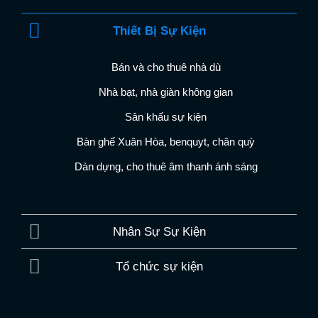
Thiết Bị Sự Kiện
Bán và cho thuê nhà dù
Nhà bạt, nhà giàn không gian
Sân khấu sự kiện
Bàn ghế Xuân Hòa, benquyt, chân quỳ
Dàn dựng, cho thuê âm thanh ánh sáng
Nhân Sự Sự Kiện
Tổ chức sự kiện