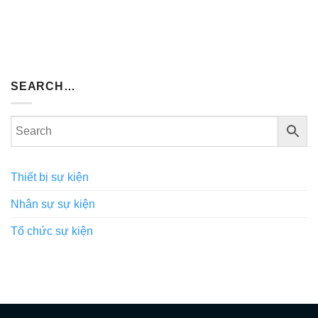
SEARCH…
Thiết bị sự kiện
Nhân sự sự kiện
Tổ chức sự kiện