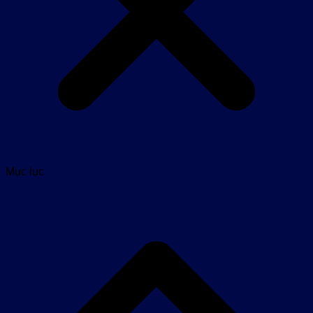
Mục lục