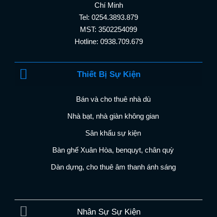
Chí Minh
Tel: 0254.3893.879
MST: 3502254099
Hotline: 0938.709.679
Thiết Bị Sự Kiện
Bán và cho thuê nhà dù
Nhà bạt, nhà giàn không gian
Sân khấu sự kiện
Bàn ghế Xuân Hòa, benquyt, chân quỳ
Dàn dựng, cho thuê âm thanh ánh sáng
Nhân Sự Sự Kiện