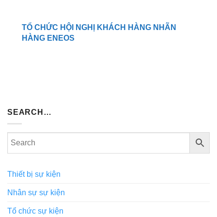
TỔ CHỨC HỘI NGHỊ KHÁCH HÀNG NHÃN
HÀNG ENEOS
SEARCH…
Thiết bị sự kiện
Nhân sự sự kiện
Tổ chức sự kiện