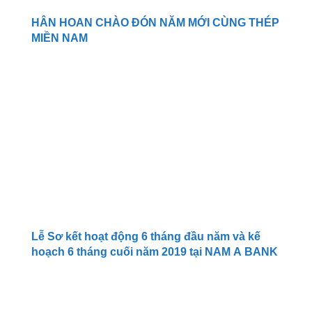
HÂN HOAN CHÀO ĐÓN NĂM MỚI CÙNG THÉP
MIỀN NAM
Lễ Sơ kết hoạt động 6 tháng đầu năm và kế
hoạch 6 tháng cuối năm 2019 tại NAM A BANK