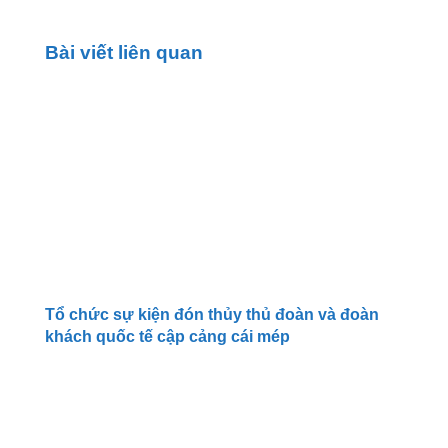
Bài viết liên quan
Tổ chức sự kiện đón thủy thủ đoàn và đoàn
khách quốc tế cập cảng cái mép