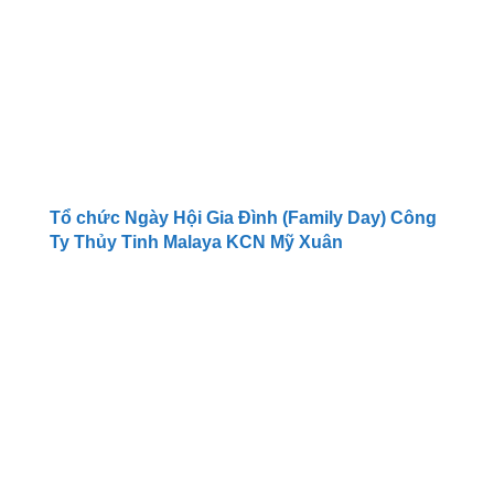
Tổ chức Ngày Hội Gia Đình (Family Day) Công
Ty Thủy Tinh Malaya KCN Mỹ Xuân