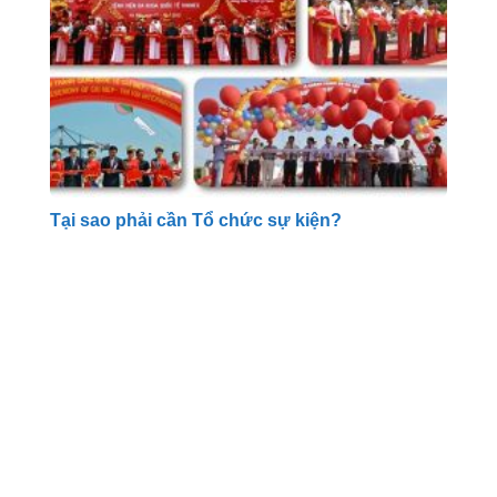
Tại sao phải cần Tổ chức sự kiện?