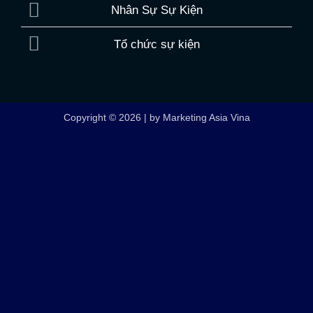
Nhân Sự Sự Kiện
Tổ chức sự kiện
Copyright © 2026 | by Marketing Asia Vina