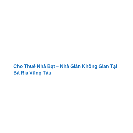
Cho Thuê Nhà Bạt – Nhà Giàn Không Gian Tại
Bà Rịa Vũng Tàu