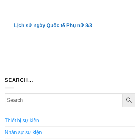
Lịch sử ngày Quốc tế Phụ nữ 8/3
SEARCH…
Thiết bị sự kiện
Nhân sự sự kiện