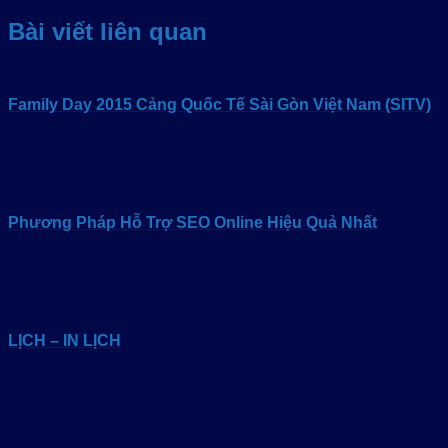
Bài viết liên quan
Family Day 2015 Cảng Quốc Tế Sài Gòn Việt Nam (SITV)
Phương Pháp Hỗ Trợ SEO Online Hiệu Quả Nhất
LỊCH – IN LỊCH