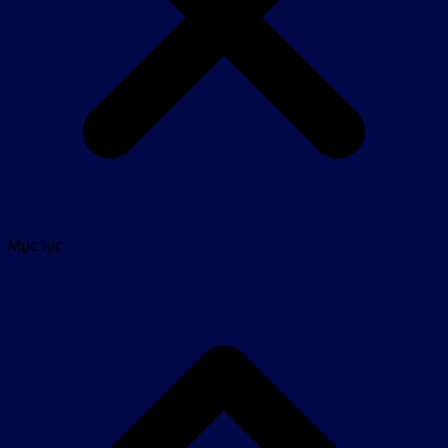
Mục lục