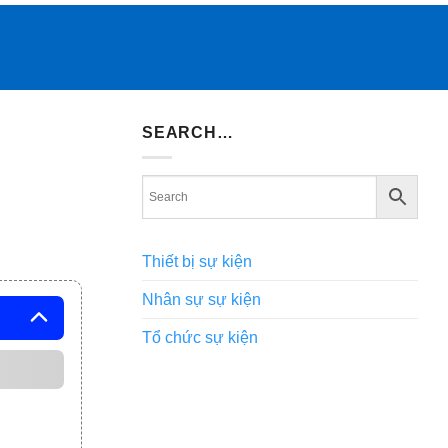
SEARCH…
Thiết bị sự kiện
Nhân sự sự kiện
Tổ chức sự kiện