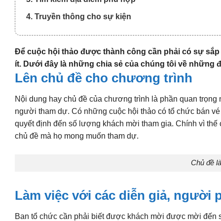
4. Truyền thông cho sự kiện
Để cuộc hội thảo được thành công cần phải có sự sắp
ít. Dưới đây là những chia sẻ của chúng tôi về những 
Lên chủ đề cho chương trình
Nội dung hay chủ đề của chương trình là phần quan trọng 
người tham dự. Có những cuộc hội thảo có tổ chức bán vé
quyết định đến số lượng khách mời tham gia. Chính vì thế
chủ đề mà họ mong muốn tham dự.
Chủ đề là
Làm việc với các diễn giả, người
Ban tổ chức cần phải biết được khách mời được mời đến sẽ