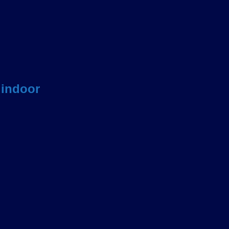
 indoor