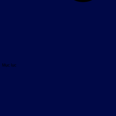
Mục lục