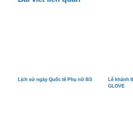
Lịch sử ngày Quốc tế Phụ nữ 8/3
Lễ khánh 
GLOVE